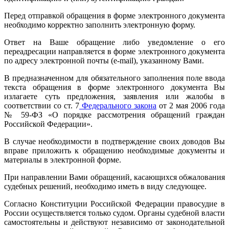
Перед отправкой обращения в форме электронного документа
необходимо корректно заполнить электронную форму.
Ответ на Ваше обращение либо уведомление о его
переадресации направляется в форме электронного документа
по адресу электронной почты (e-mail), указанному Вами.
В предназначенном для обязательного заполнения поле ввода
текста обращения в форме электронного документа Вы
излагаете суть предложения, заявления или жалобы в
соответствии со ст. 7
Федерального закона
от 2 мая 2006 года
№ 59-ФЗ «О порядке рассмотрения обращений граждан
Российской Федерации».
В случае необходимости в подтверждение своих доводов Вы
вправе приложить к обращению необходимые документы и
материалы в электронной форме.
При направлении Вами обращений, касающихся обжалования
судебных решений, необходимо иметь в виду следующее.
Согласно Конституции Российской Федерации правосудие в
России осуществляется только судом. Органы судебной власти
самостоятельны и действуют независимо от законодательной