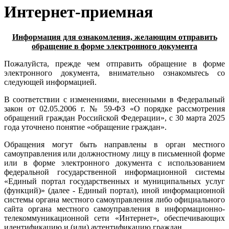
Интернет-приемная
Информация для ознакомления, желающим отправить
обращение в форме электронного документа
Пожалуйста, прежде чем отправить обращение в форме
электронного документа, внимательно ознакомьтесь со
следующей информацией.
В соответствии с изменениями, внесенными в Федеральный
закон от 02.05.2006 г. № 59-ФЗ «О порядке рассмотрения
обращений граждан Российской Федерации», с 30 марта 2025
года уточнено понятие «обращение граждан».
Обращения могут быть направлены в орган местного
самоуправления или должностному лицу в письменной форме
или в форме электронного документа с использованием
федеральной государственной информационной системы
«Единый портал государственных и муниципальных услуг
(функций)» (далее - Единый портал), иной информационной
системы органа местного самоуправления либо официального
сайта органа местного самоуправления в информационно-
телекоммуникационной сети «Интернет», обеспечивающих
идентификацию и (или) аутентификацию граждан.