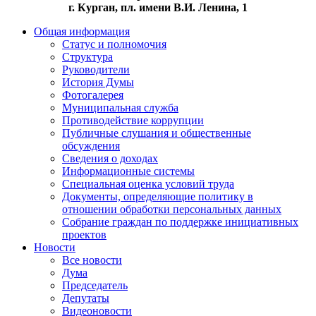
г. Курган, пл. имени В.И. Ленина, 1
Общая информация
Статус и полномочия
Структура
Руководители
История Думы
Фотогалерея
Муниципальная служба
Противодействие коррупции
Публичные слушания и общественные
обсуждения
Сведения о доходах
Информационные системы
Специальная оценка условий труда
Документы, определяющие политику в
отношении обработки персональных данных
Собрание граждан по поддержке инициативных
проектов
Новости
Все новости
Дума
Председатель
Депутаты
Видеоновости