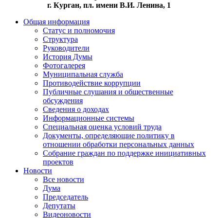
г. Курган, пл. имени В.И. Ленина, 1
Общая информация
Статус и полномочия
Структура
Руководители
История Думы
Фотогалерея
Муниципальная служба
Противодействие коррупции
Публичные слушания и общественные
обсуждения
Сведения о доходах
Информационные системы
Специальная оценка условий труда
Документы, определяющие политику в
отношении обработки персональных данных
Собрание граждан по поддержке инициативных
проектов
Новости
Все новости
Дума
Председатель
Депутаты
Видеоновости