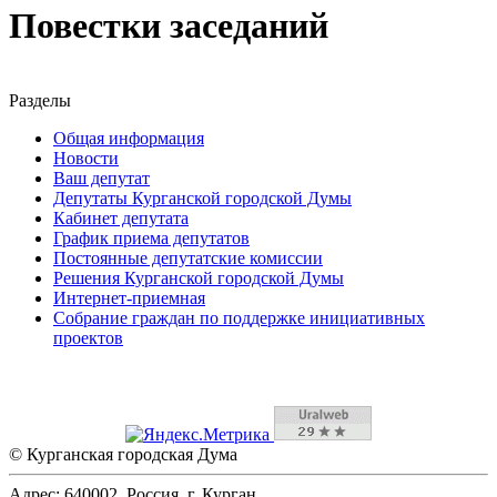
Повестки заседаний
Разделы
Общая информация
Новости
Ваш депутат
Депутаты Курганской городской Думы
Кабинет депутата
График приема депутатов
Постоянные депутатские комиссии
Решения Курганской городской Думы
Интернет-приемная
Собрание граждан по поддержке инициативных
проектов
© Курганская городская Дума
Адрес: 640002, Россия, г. Курган,